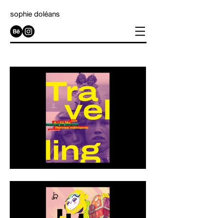
sophie doléans