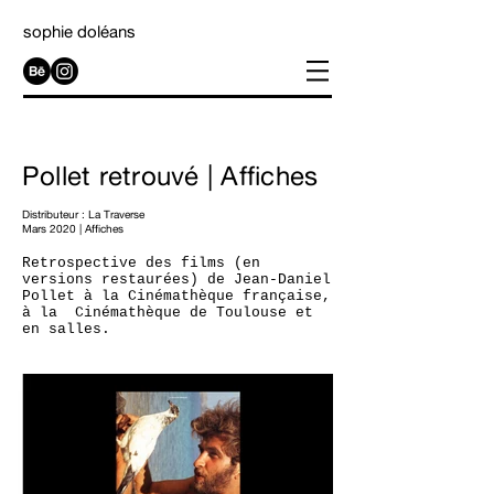
sophie doléans
Pollet retrouvé | Affiches
Distributeur :
La Traverse
Mars 2020 | Affiches
Retrospective des films (en
versions restaurées) de Jean-Daniel
Pollet à la Cinémathèque française,
à la Cinémathèque de Toulouse et
en salles.