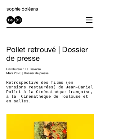
sophie doléans
Pollet retrouvé | Dossier
de presse
Distributeur :
La Traverse
Mars 2020 | Dossier de presse
Retrospective des films (en
versions restaurées) de Jean-Daniel
Pollet à la Cinémathèque française,
à la Cinémathèque de Toulouse et
en salles.