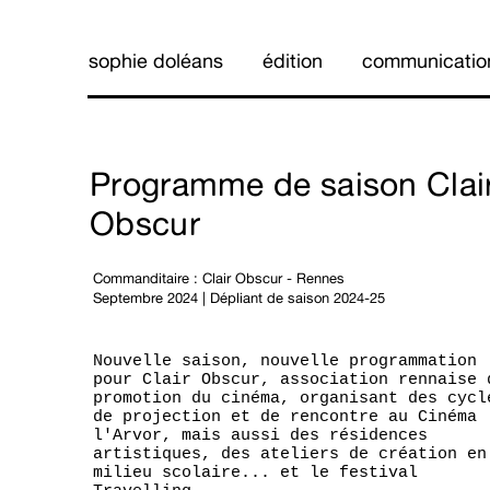
sophie doléans
édition
communicatio
Programme de saison Clai
Obscur
Commanditaire :
Clair Obscur
- Rennes
Septembre 2024 | Dépliant de saison 2024-25
Nouvelle saison, nouvelle programmation
pour
Clair Obscur
, association rennaise 
promotion du cinéma, organisant des cycl
de projection et de rencontre au Cinéma
l'Arvor, mais aussi des résidences
artistiques, des ateliers de création en
milieu scolaire... et le festival