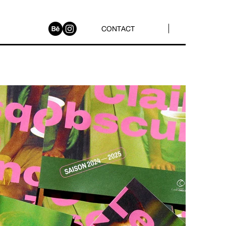
CONTACT