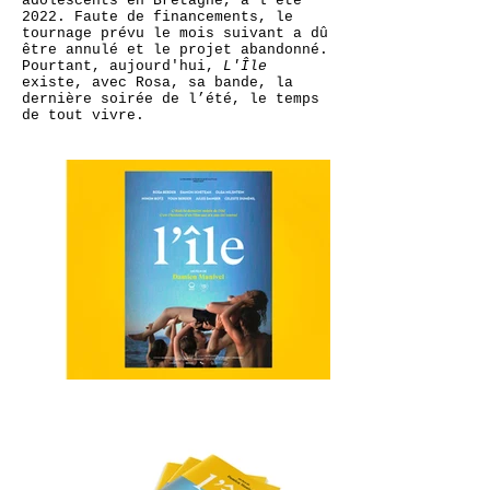
adolescents en Bretagne, à l'été
2022. Faute de financements, le
tournage prévu le mois suivant a dû
être annulé et le projet abandonné.
Pourtant, aujourd'hui,
L'Île
existe, avec Rosa, sa bande, la
dernière soirée de l’été, le temps
de tout vivre.