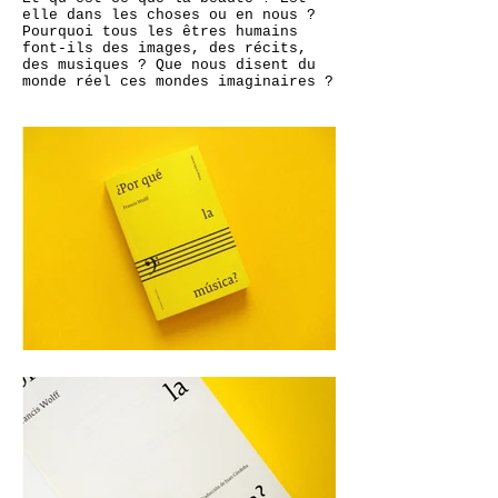
elle dans les choses ou en nous ?
Pourquoi tous les êtres humains
font-ils des images, des récits,
des musiques ? Que nous disent du
monde réel ces mondes imaginaires ?